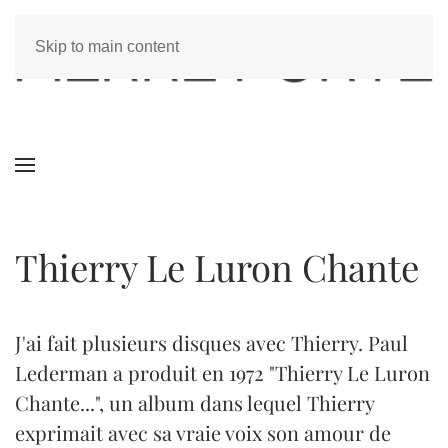
Skip to main content
Thierry Le Luron Chante
J'ai fait plusieurs disques avec Thierry. Paul
Lederman a produit en 1972 "Thierry Le Luron
Chante...", un album dans lequel Thierry
exprimait avec sa vraie voix son amour de