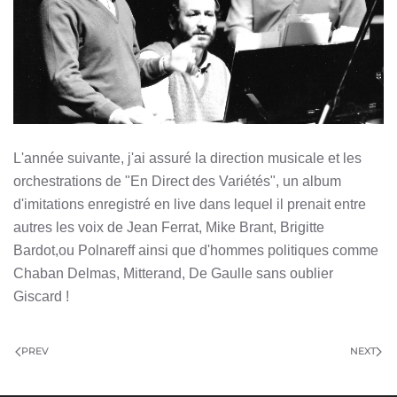
L'année suivante, j'ai assuré la direction musicale et les
orchestrations de "En Direct des Variétés", un album
d'imitations enregistré en live dans lequel il prenait entre
autres les voix de Jean Ferrat, Mike Brant, Brigitte
Bardot,ou Polnareff ainsi que d'hommes politiques comme
Chaban Delmas, Mitterand, De Gaulle sans oublier
Giscard !
PREV
NEXT