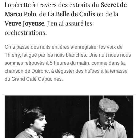
l'opérette à travers des extraits du
Secret de
Marco Polo
, de
La Belle de Cadix
ou de la
Veuve Joyeuse
. J'en ai assuré les
orchestrations.
On a passé des nuits entières à enregistrer les voix de
Thierry, fatigué par les nuits blanches. Une nuit nous nous
sommes retrouvés à 5 heures du matin, comme dans la
chanson de Dutronc, à déguster des huîtres à la terrasse
du Grand Café Capucines.