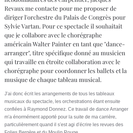
Revaux me contacte pour me proposer de
diriger l'orchestre du Palais de Congrès pour
Sylvie Vartan. Pour ce spectacle il souhaitait
que je collabore avec le chorégraphe
américain Walter Painter en tant que "dance-
arranger", titre spécifique donné au musicien
qui travaille en étroite collaboration avec le
chorégraphe pour coordonner les ballets et la
musique de chaque tableau musical.
J'ai donc écrit les arrangements de tous les tableaux
musicaux du spectacle, les orchestrations étant ensuite
confiées à Raymond Donnez. Ce travail de dance Arranger
m'a énormément apporté pour la suite de ma carrière,
particulièrement quand il s'est agi d'écrire les revues des
Folies Bergère et du Moulin Rouge.