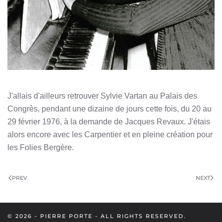
J'allais d'ailleurs retrouver Sylvie Vartan au Palais des
Congrès, pendant une dizaine de jours cette fois, du 20 au
29 février 1976, à la demande de Jacques Revaux. J'étais
alors encore avec les Carpentier et en pleine création pour
les Folies Bergère.
PREV
NEXT
©
2026
- PIERRE PORTE - ALL RIGHTS RESERVED.