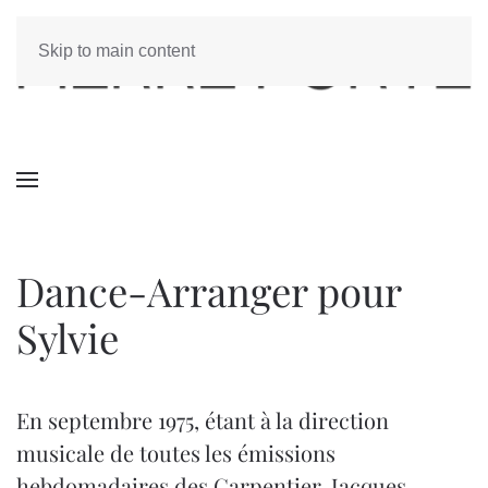
Skip to main content
Dance-Arranger pour
Sylvie
En septembre 1975, étant à la direction
musicale de toutes les émissions
hebdomadaires des Carpentier, Jacques